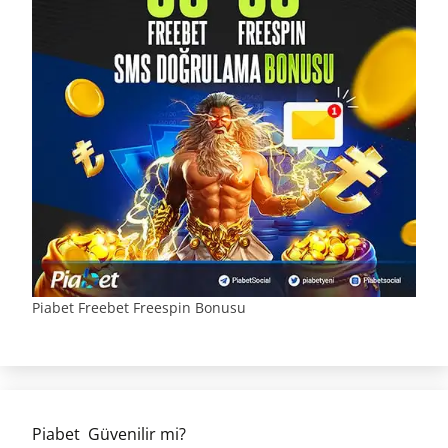
Piabet Freebet Freespin Bonusu
Piabet Güvenilir mi?