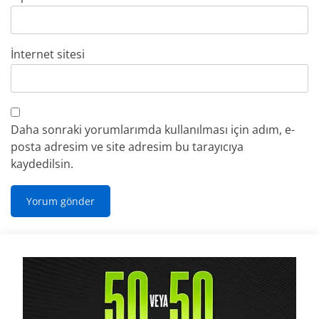
İnternet sitesi
Daha sonraki yorumlarımda kullanılması için adım, e-
posta adresim ve site adresim bu tarayıcıya
kaydedilsin.