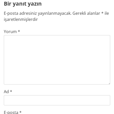
Bir yanıt yazın
E-posta adresiniz yayınlanmayacak.
Gerekli alanlar
*
ile
işaretlenmişlerdir
Yorum
*
Ad
*
E-posta
*